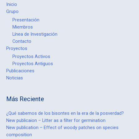
Inicio
Grupo
Presentación
Miembros
Línea de Investigación
Contacto
Proyectos
Proyectos Activos
Proyectos Antiguos
Publicaciones
Noticias
Más Reciente
¿Qué sabemos de los bisontes en la era de la posverdad?
New publicaion – Litter as a filter for germination
New publication – Effect of woody patches on species
composition