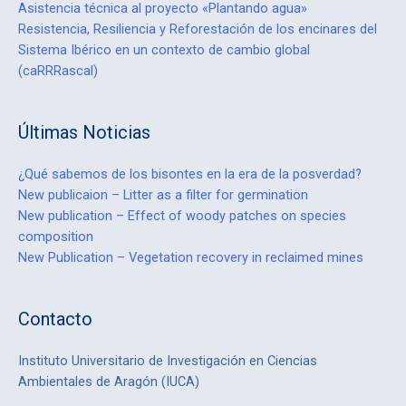
Asistencia técnica al proyecto «Plantando agua»
Resistencia, Resiliencia y Reforestación de los encinares del
Sistema Ibérico en un contexto de cambio global
(caRRRascal)
Últimas Noticias
¿Qué sabemos de los bisontes en la era de la posverdad?
New publicaion – Litter as a filter for germination
New publication – Effect of woody patches on species
composition
New Publication – Vegetation recovery in reclaimed mines
Contacto
Instituto Universitario de Investigación en Ciencias
Ambientales de Aragón (IUCA)